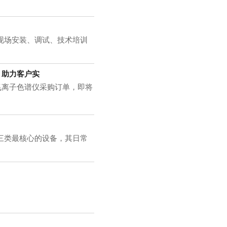
现场安装、调试、技术培训
，助力客户实
飞离子色谱仪采购订单，即将
三类最核心的设备，其日常