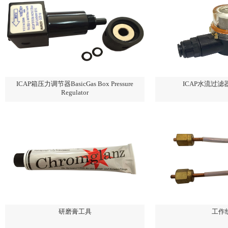
ICAP箱压力调节器BasicGas Box Pressure
ICAP水流过滤器 C
Regulator
研磨膏工具
工作