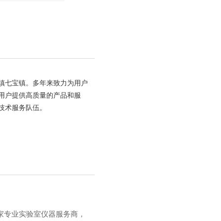
古镇七宝镇。多年来致力为用户
用户提供高质量的产品和服
技术服务队伍。
家专业实验室仪器服务商，