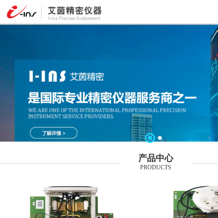
产品中心
PRODUCTS