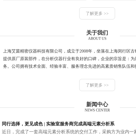
了解更多 >>
关于我们
ABOUT US
上海艾茵精密仪器科技有限公司，成立于2008年，坐落在上海闵行区
提供原厂原装部件，在分析仪器行业有良好的口碑，企业的宗旨是：为
务。公司拥有技术全面、经验丰富、服务理念先进的高素质销售队伍和
了解更多 >>
新闻中心
NEWS CENTER
同行选择，更见成色 | 实验室服务商完成高端元素分析系
近日，完成了一套高端元素分析系统的交付工作，采购方为业内一