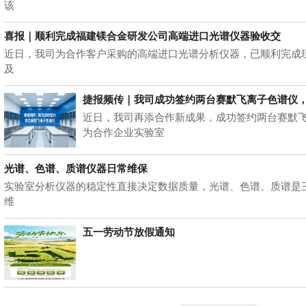
该
喜报｜顺利完成福建镁合金研发公司高端进口光谱仪器验收交
近日，我司为合作客户采购的高端进口光谱分析仪器，已顺利完成
及
捷报频传｜我司成功签约两台赛默飞离子色谱仪
近日，我司再添合作新成果，成功签约两台赛默
为合作企业实验室
光谱、色谱、质谱仪器日常维保
实验室分析仪器的稳定性直接决定数据质量，光谱、色谱、质谱是
维
五一劳动节放假通知