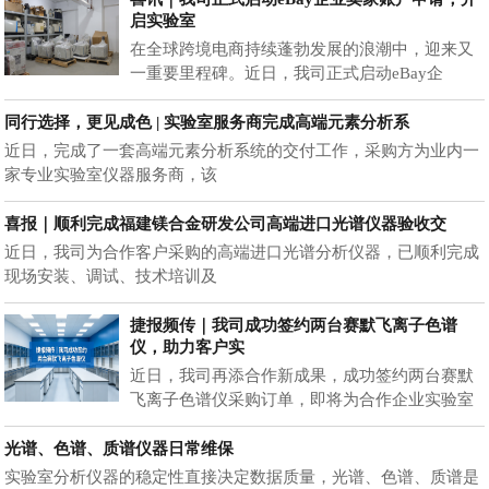
启实验室
在全球跨境电商持续蓬勃发展的浪潮中，迎来又
一重要里程碑。近日，我司正式启动eBay企
同行选择，更见成色 | 实验室服务商完成高端元素分析系
近日，完成了一套高端元素分析系统的交付工作，采购方为业内一
家专业实验室仪器服务商，该
喜报｜顺利完成福建镁合金研发公司高端进口光谱仪器验收交
近日，我司为合作客户采购的高端进口光谱分析仪器，已顺利完成
现场安装、调试、技术培训及
捷报频传｜我司成功签约两台赛默飞离子色谱
仪，助力客户实
近日，我司再添合作新成果，成功签约两台赛默
飞离子色谱仪采购订单，即将为合作企业实验室
光谱、色谱、质谱仪器日常维保
实验室分析仪器的稳定性直接决定数据质量，光谱、色谱、质谱是