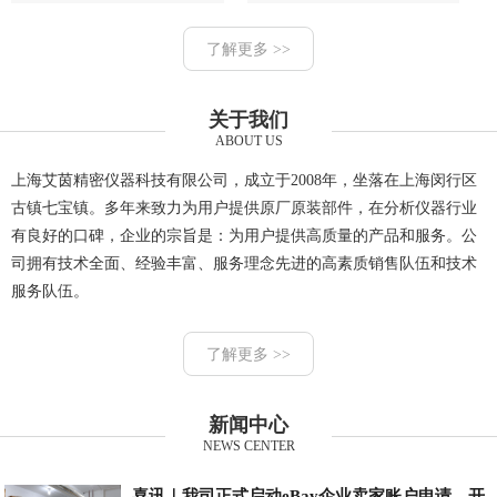
了解更多 >>
关于我们
ABOUT US
上海艾茵精密仪器科技有限公司，成立于2008年，坐落在上海闵行区
古镇七宝镇。多年来致力为用户提供原厂原装部件，在分析仪器行业
有良好的口碑，企业的宗旨是：为用户提供高质量的产品和服务。公
司拥有技术全面、经验丰富、服务理念先进的高素质销售队伍和技术
服务队伍。
了解更多 >>
新闻中心
NEWS CENTER
喜讯｜我司正式启动eBay企业卖家账户申请，开