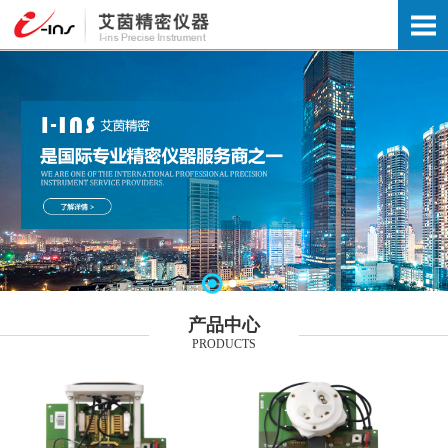
产品中心
PRODUCTS