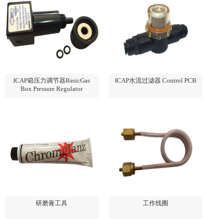
ICAP箱压力调节器BasicGas
ICAP水流过滤器 Control PCB
Box Pressure Regulator
研磨膏工具
工作线圈