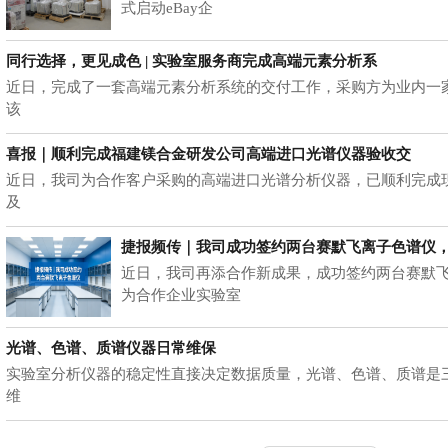
式启动eBay企
同行选择，更见成色 | 实验室服务商完成高端元素分析系
近日，完成了一套高端元素分析系统的交付工作，采购方为业内一
该
喜报｜顺利完成福建镁合金研发公司高端进口光谱仪器验收交
近日，我司为合作客户采购的高端进口光谱分析仪器，已顺利完成
及
捷报频传｜我司成功签约两台赛默飞离子色谱仪
近日，我司再添合作新成果，成功签约两台赛默
为合作企业实验室
光谱、色谱、质谱仪器日常维保
实验室分析仪器的稳定性直接决定数据质量，光谱、色谱、质谱是
维