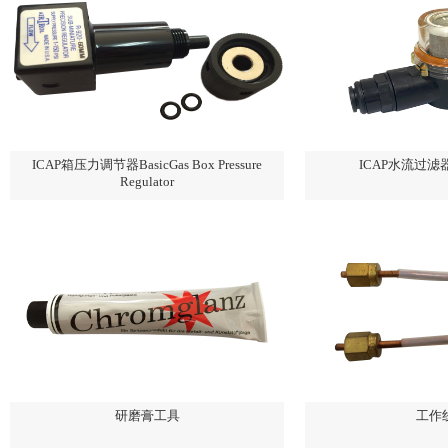
ICAP箱压力调节器BasicGas Box Pressure
ICAP水流过滤器 C
Regulator
研磨膏工具
工作