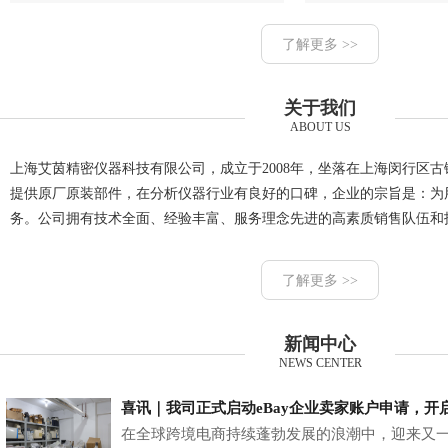
了解更多 >>
关于我们
ABOUT US
上海艾茵精密仪器科技有限公司，成立于2008年，坐落在上海闵行区
提供原厂原装部件，在分析仪器行业有良好的口碑，企业的宗旨是：为
务。公司拥有技术全面、经验丰富、服务理念先进的高素质销售队伍和
了解更多 >>
新闻中心
NEWS CENTER
喜讯｜我司正式启动eBay企业卖家账户申请，开
在全球跨境电商持续蓬勃发展的浪潮中，迎来又