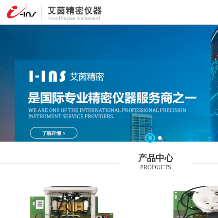
产品中心
PRODUCTS