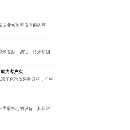
家专业实验室仪器服务商，
现场安装、调试、技术培训
，助力客户实
飞离子色谱仪采购订单，即将
三类最核心的设备，其日常