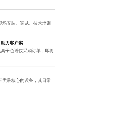
现场安装、调试、技术培训
，助力客户实
飞离子色谱仪采购订单，即将
三类最核心的设备，其日常