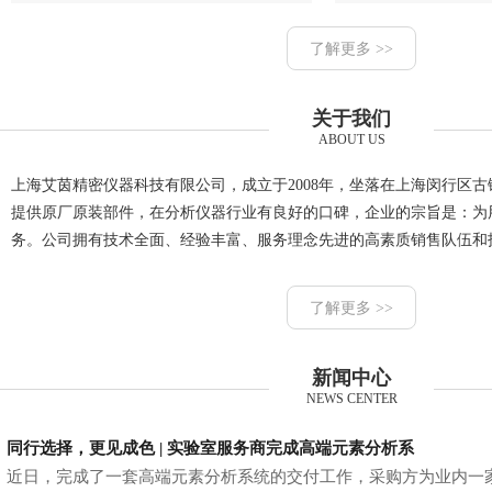
了解更多 >>
关于我们
ABOUT US
上海艾茵精密仪器科技有限公司，成立于2008年，坐落在上海闵行区
提供原厂原装部件，在分析仪器行业有良好的口碑，企业的宗旨是：为
务。公司拥有技术全面、经验丰富、服务理念先进的高素质销售队伍和
了解更多 >>
新闻中心
NEWS CENTER
同行选择，更见成色 | 实验室服务商完成高端元素分析系
近日，完成了一套高端元素分析系统的交付工作，采购方为业内一