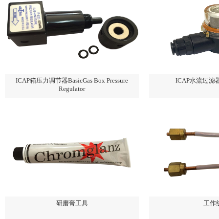
ICAP箱压力调节器BasicGas Box Pressure
ICAP水流过滤器 C
Regulator
研磨膏工具
工作