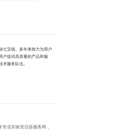
古镇七宝镇。多年来致力为用户
用户提供高质量的产品和服
技术服务队伍。
家专业实验室仪器服务商，