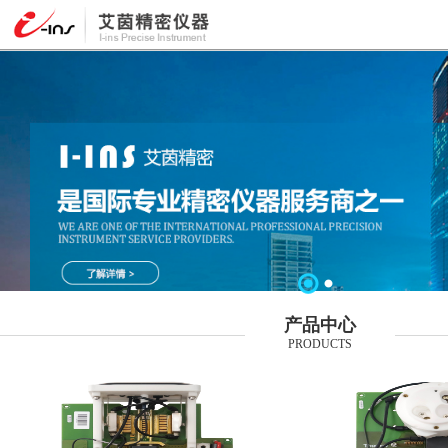
产品中心
PRODUCTS