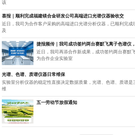
该
喜报｜顺利完成福建镁合金研发公司高端进口光谱仪器验收交
近日，我司为合作客户采购的高端进口光谱分析仪器，已顺利完成
及
捷报频传｜我司成功签约两台赛默飞离子色谱仪
近日，我司再添合作新成果，成功签约两台赛默
为合作企业实验室
光谱、色谱、质谱仪器日常维保
实验室分析仪器的稳定性直接决定数据质量，光谱、色谱、质谱是
维
五一劳动节放假通知