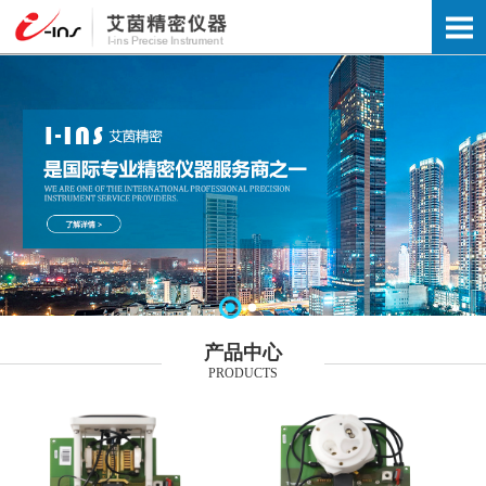
产品中心
PRODUCTS