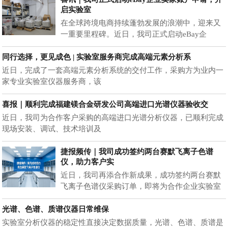
启实验室
在全球跨境电商持续蓬勃发展的浪潮中，迎来又
一重要里程碑。近日，我司正式启动eBay企
同行选择，更见成色 | 实验室服务商完成高端元素分析系
近日，完成了一套高端元素分析系统的交付工作，采购方为业内一
家专业实验室仪器服务商，该
喜报｜顺利完成福建镁合金研发公司高端进口光谱仪器验收交
近日，我司为合作客户采购的高端进口光谱分析仪器，已顺利完成
现场安装、调试、技术培训及
捷报频传｜我司成功签约两台赛默飞离子色谱
仪，助力客户实
近日，我司再添合作新成果，成功签约两台赛默
飞离子色谱仪采购订单，即将为合作企业实验室
光谱、色谱、质谱仪器日常维保
实验室分析仪器的稳定性直接决定数据质量，光谱、色谱、质谱是