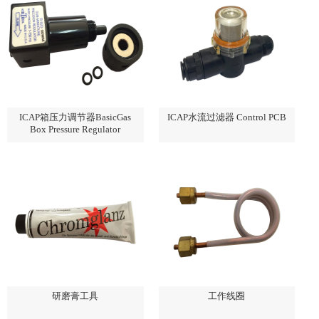
ICAP箱压力调节器BasicGas
ICAP水流过滤器 Control PCB
Box Pressure Regulator
研磨膏工具
工作线圈