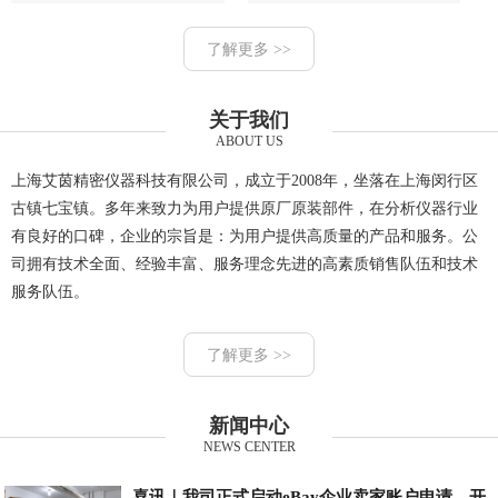
了解更多 >>
关于我们
ABOUT US
上海艾茵精密仪器科技有限公司，成立于2008年，坐落在上海闵行区
古镇七宝镇。多年来致力为用户提供原厂原装部件，在分析仪器行业
有良好的口碑，企业的宗旨是：为用户提供高质量的产品和服务。公
司拥有技术全面、经验丰富、服务理念先进的高素质销售队伍和技术
服务队伍。
了解更多 >>
新闻中心
NEWS CENTER
喜讯｜我司正式启动eBay企业卖家账户申请，开